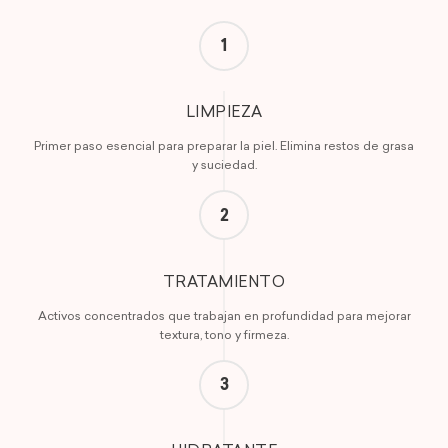
1
LIMPIEZA
Primer paso esencial para preparar la piel. Elimina restos de grasa
y suciedad.
2
TRATAMIENTO
Activos concentrados que trabajan en profundidad para mejorar
textura, tono y firmeza.
3