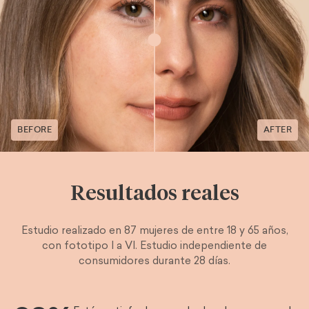
BEFORE
AFTER
Resultados reales
Estudio realizado en 87 mujeres de entre 18 y 65 años,
con fototipo I a VI. Estudio independiente de
consumidores durante 28 días.