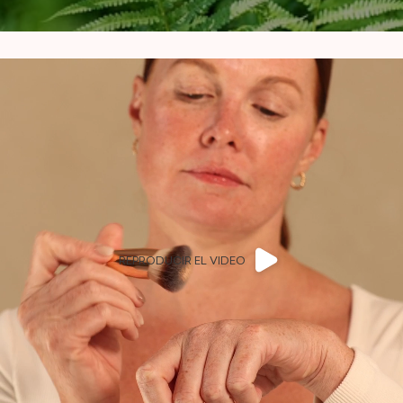
REPRODUCIR EL VIDEO