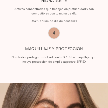
HIDRATANTE
Activos concentrados que trabajan en profundidad y son
compatibles con tu rutina de día.
Usa tu sérum de día de confianza.
4
MAQUILLAJE Y PROTECCIÓN
No olvides protegerte del sol con tu SPF 50 o maquillaje que
incluya protección de amplio aspectro SPF 50.